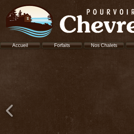
Accueil
Forfaits
Nos Chalets