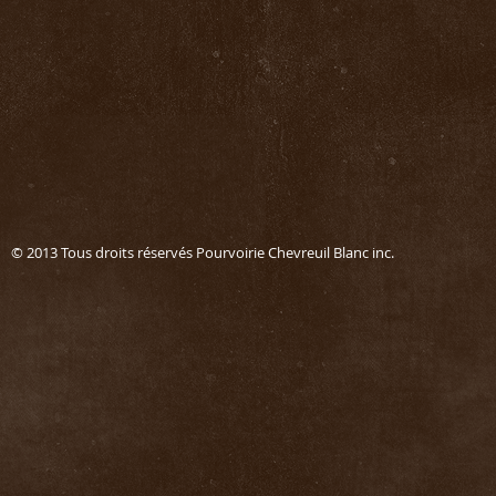
© 2013 Tous droits réservés Pourvoirie Chevreuil Blanc in