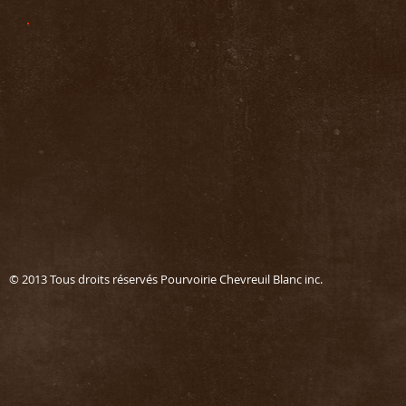
© 2013 Tous droits réservés Pourvoirie Chevreuil Blanc in