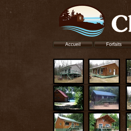
Accueil
Forfaits