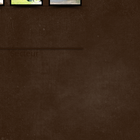
ecteur