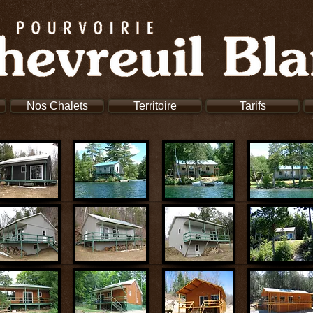
Nos Chalets
Territoire
Tarifs