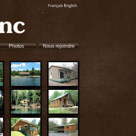
Français
English
Photos
Nous rejoindre