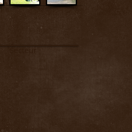
ecteur