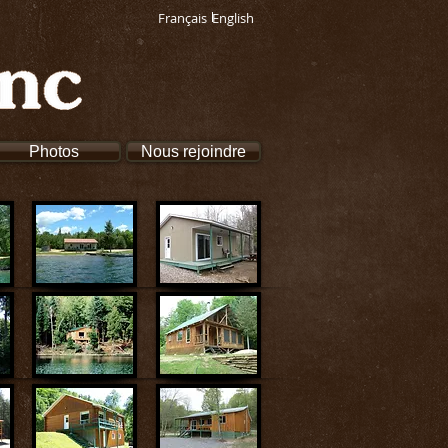
Français
English
Photos
Nous rejoindre