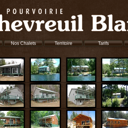
Nos Chalets
Territoire
Tarifs