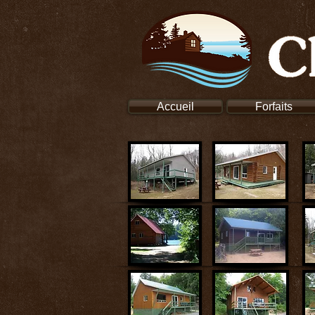
Accueil
Forfaits