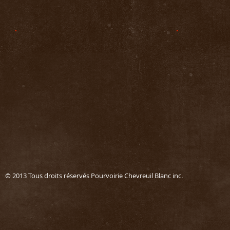
© 2013 Tous droits réservés Pourvoirie Chevreuil Blanc in