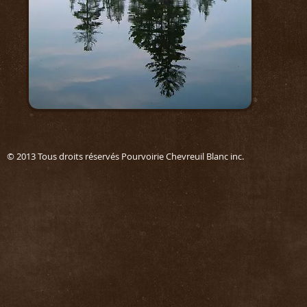
© 2013 Tous droits réservés Pourvoirie Chevreuil Blanc in