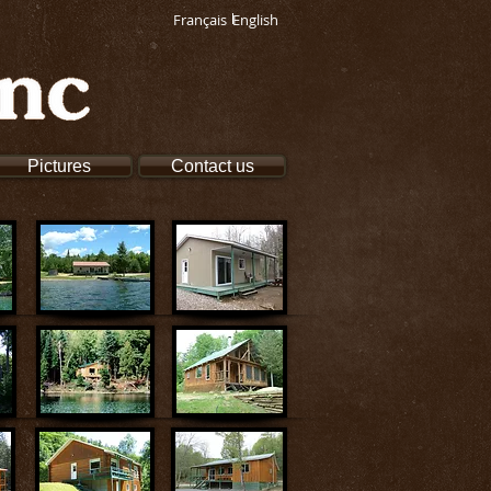
Français
English
Pictures
Contact us