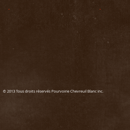
© 2013 Tous droits réservés Pourvoirie Chevreuil Blanc in