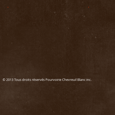
© 2013 Tous droits réservés Pourvoirie Chevreuil Blanc in